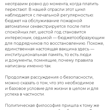
неотразим ровно до момента, когда платить
перестают. В нашей отрасли этот цикл
наблюдается с печальной регулярностью:
бюджет на обслуживание пожарной
автоматики секвестрируется после пяти
спокойных лет, шестой год становится
интересным, седьмой — бюджетообразующим
для подрядчиков по восстановлению. Похоже,
единственная настоящая вакцина здесь —
институциональная память, то есть люди
и документы, помнящие, почему правила
написаны именно так.
Продолжая рассуждения о безопасности,
можно сказать о том, что это необходимое
и базовое условие для жизни в целом и для
успеха в частности.
Политическая философия пришла к тому же