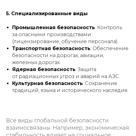
5.
Специализированные виды
Промышленная безопасность
: Контроль
за опасными производствами
(лицензирование, обучение персонала).
Транспортная безопасность
: Обеспечение
безопасности на дорогах, авиации,
железных дорогах.
Ядерная безопасность
: Защита
от радиационных угроз и аварий на АЭС.
Культурная безопасность
: Сохранение
традиций, языка и исторического наследия.
Все виды глобальной безопасности
взаимосвязаны. Например, экономическая
стабильность влияет на социальное