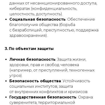
данных от несанкционированного доступа,
кибератак (конфиденциальность,
целостность, доступность).
Социальная безопасность
: Обеспечение
благополучия общества (борьба
с безработицей, преступностью, поддержка
здравоохранения).
3.
По объектам защиты
Личная безопасность
: Защита жизни,
здоровья, прав и свобод человека
(например, от преступлений, техногенных
угроз).
Безопасность общества
: Устойчивость
социальных институтов, защита
от внутренних конфликтов и кризисов.
Государственная безопасность
: Охрана
суверенитета, территориальной