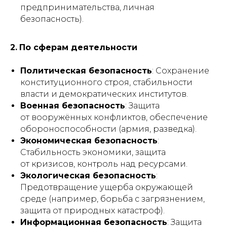
предпринимательства, личная
безопасность).
2.
По сферам деятельности
Политическая безопасность
: Сохранение
конституционного строя, стабильности
власти и демократических институтов.
Военная безопасность
: Защита
от вооружённых конфликтов, обеспечение
обороноспособности (армия, разведка).
Экономическая безопасность
:
Стабильность экономики, защита
от кризисов, контроль над ресурсами.
Экологическая безопасность
:
Предотвращение ущерба окружающей
среде (например, борьба с загрязнением,
защита от природных катастроф).
Информационная безопасность
: Защита