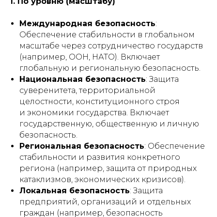
1. По уровню (масштабу)
Международная безопасность
:
Обеспечение стабильности в глобальном
масштабе через сотрудничество государств
(например, ООН, НАТО). Включает
глобальную и региональную безопасность.
Национальная безопасность
: Защита
суверенитета, территориальной
целостности, конституционного строя
и экономики государства. Включает
государственную, общественную и личную
безопасность.
Региональная безопасность
: Обеспечение
стабильности и развития конкретного
региона (например, защита от природных
катаклизмов, экономических кризисов).
Локальная безопасность
: Защита
предприятий, организаций и отдельных
граждан (например, безопасность