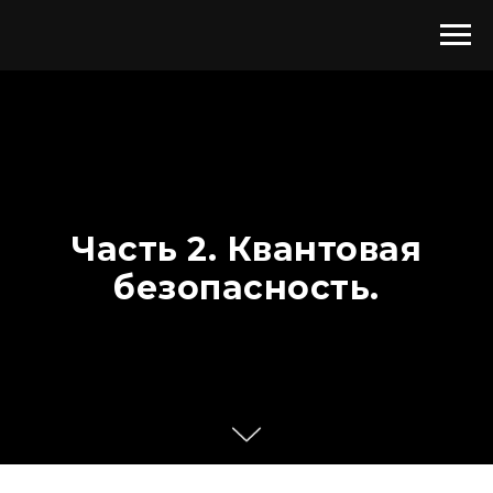
Часть 2. Квантовая
безопасность.