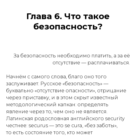
Глава 6. Что такое
безопасность?
За безопасность необходимо платить, а за её
отсутствие — расплачиваться.
Начнём с самого слова, благо оно того
заслуживает. Русское «безопасность» —
буквально «отсутствие опасности», отрицание
через приставку, и в этом скрыт известный
методологический капкан: определять
явление через то, чем оно не является.
Латинская родословная английского security
честнее: securus — это se cura, «без заботы»,
то есть состояние того, кто может