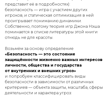
представит её в подробностях):
безопасность — игра с участием других
игроков, и статическая оптимизация в ней
проигрывает пониманию динамики.
Собственно, поэтому теория игр Джона Нэша
поминается в списке литературы этой книги
отнюдь не для красоты.
Возьмём за основу определение
«
Безопасность — это состояние
защищённости жизненно важных интересов
личности, общества и государства
от внутренних и внешних угроз»
и попробуем классифицировать виды
безопасности в зависимости от различных
критериев — объекта защиты, масштаба, сферы
деятельности и характера угроз: