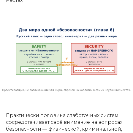
местах.
Практически половина слаботочных систем
сосредотачивает своё внимание на вопросах
безопасности — физической, криминальной,