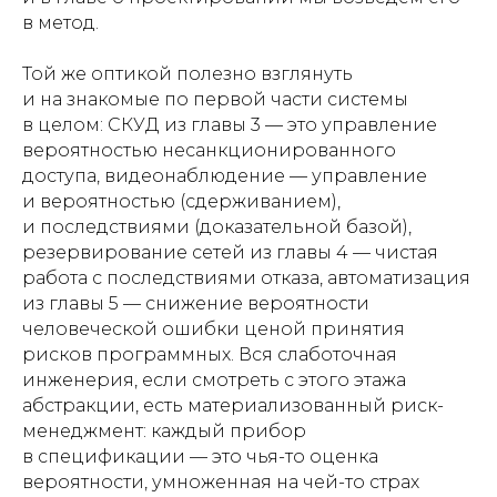
в метод.
Той же оптикой полезно взглянуть
и на знакомые по первой части системы
в целом: СКУД из главы 3 — это управление
вероятностью несанкционированного
доступа, видеонаблюдение — управление
и вероятностью (сдерживанием),
и последствиями (доказательной базой),
резервирование сетей из главы 4 — чистая
работа с последствиями отказа, автоматизация
из главы 5 — снижение вероятности
человеческой ошибки ценой принятия
рисков программных. Вся слаботочная
инженерия, если смотреть с этого этажа
абстракции, есть материализованный риск-
менеджмент: каждый прибор
в спецификации — это чья-то оценка
вероятности, умноженная на чей-то страх