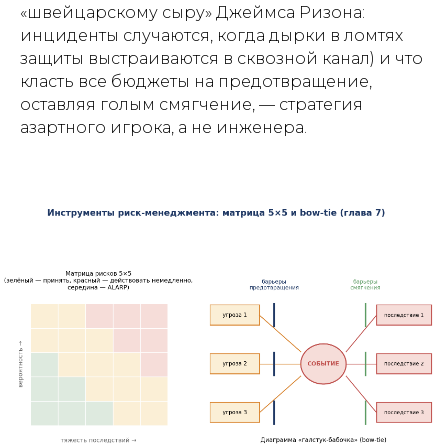
«швейцарскому сыру» Джеймса Ризона:
инциденты случаются, когда дырки в ломтях
защиты выстраиваются в сквозной канал) и что
класть все бюджеты на предотвращение,
оставляя голым смягчение, — стратегия
азартного игрока, а не инженера.