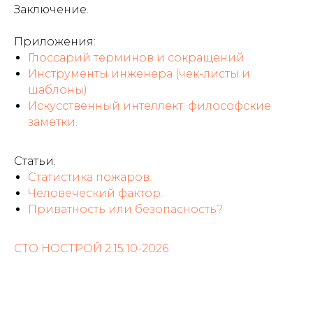
Заключение.
Приложения:
Глоссарий терминов и сокращений
Инструменты инженера (чек-листы и
шаблоны)
Искусственный интеллект: философские
заметки.
Статьи:
Статистика пожаров.
Человеческий фактор.
Приватность или безопасность?
СТО НОСТРОЙ 2.15.10-2026