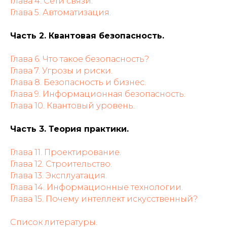
Глава 4. Сети связи.
Глава 5. Автоматизация.
Часть 2. Квантовая безопасность.
Глава 6. Что такое безопасность?
Глава 7. Угрозы и риски.
Глава 8. Безопасность и бизнес.
Глава 9. Информационная безопасность.
Глава 10. Квантовый уровень.
Часть 3. Теория практики.
Глава 11. Проектирование.
Глава 12. Строительство.
Глава 13. Эксплуатация.
Глава 14. Информационные технологии.
Глава 15. Почему интеллект искусственный?
Список литературы.