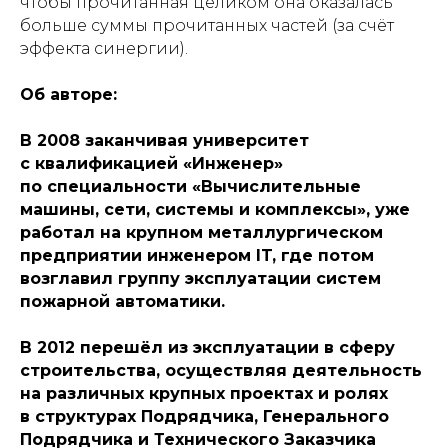
чтобы прочитанная целиком она оказалась
больше суммы прочитанных частей (за счёт
эффекта синергии).
Об авторе:
В 2008 заканчивая университет
с квалификацией «Инженер»
по специальности «Вычислительные
машины, сети, системы и комплексы», уже
работал на крупном металлургическом
предприятии инженером IT, где потом
возглавил группу эксплуатации систем
пожарной автоматики.
В 2012 перешёл из эксплуатации в сферу
строительства, осуществляя деятельность
на различных крупных проектах и ролях
в структурах Подрядчика, Генерального
Подрядчика и Технического Заказчика