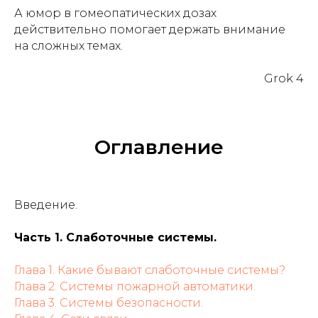
А юмор в гомеопатических дозах
действительно помогает держать внимание
на сложных темах.
Grok 4
Оглавление
Введение.
Часть 1. Слаботочные системы.
Глава 1. Какие бывают слаботочные системы?
Глава 2. Системы пожарной автоматики.
Глава 3. Системы безопасности.