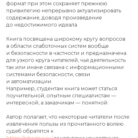
формат при этом сохраняет прежнюю
привилегию непрерывно актуализировать
содержание, доводя произведение
до недостижимого идеала.
Книга посвящена широкому кругу вопросов
в области слаботочных систем вообще
и безопасности в частности и предназначена
для узкого круга читателей, чья деятельность
так или иначе связана с информационными
системами безопасности, связи
и автоматизации.
Например, студентам книга может статься
поучительной, опытным специалистам —
интересной, а заказчикам — понятной.
Автор полагает, что некоторые читатели после
извлечения пользы из прочитанного волею
судеб обратятся
к