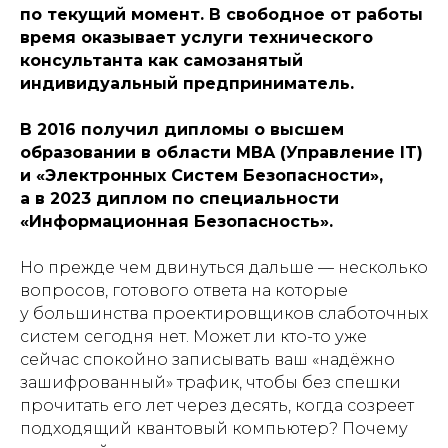
по текущий момент. В свободное от работы
время оказывает услуги технического
консультанта как самозанятый
индивидуальный предприниматель.
В 2016 получил дипломы о высшем
образовании в области MBA (Управление IT)
и «Электронных Систем Безопасности»,
а в 2023 диплом по специальности
«Информационная Безопасность».
Но прежде чем двинуться дальше — несколько
вопросов, готового ответа на которые
у большинства проектировщиков слаботочных
систем сегодня нет. Может ли кто-то уже
сейчас спокойно записывать ваш «надёжно
зашифрованный» трафик, чтобы без спешки
прочитать его лет через десять, когда созреет
подходящий квантовый компьютер? Почему