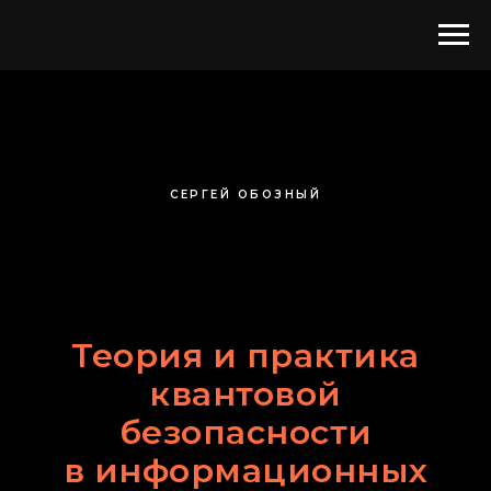
СЕРГЕЙ ОБОЗНЫЙ
Теория и практика
квантовой
безопасности
в информационных