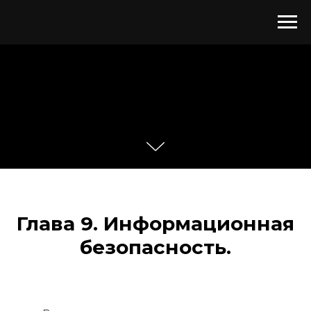
Глава 9. Информационная
безопасность.