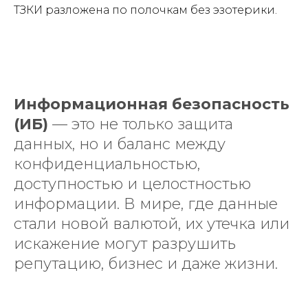
ТЗКИ разложена по полочкам без эзотерики.
Информационная безопасность
(ИБ)
— это не только защита
данных, но и баланс между
конфиденциальностью,
доступностью и целостностью
информации. В мире, где данные
стали новой валютой, их утечка или
искажение могут разрушить
репутацию, бизнес и даже жизни.