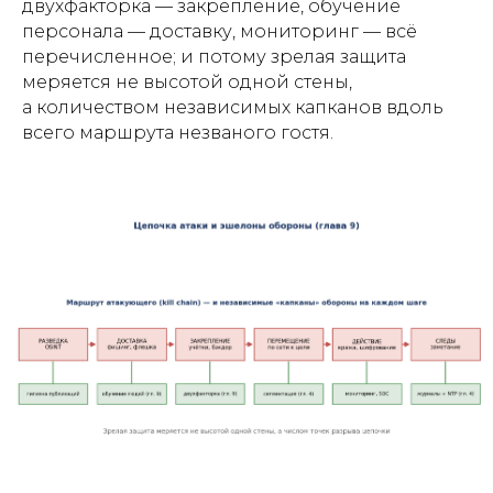
двухфакторка — закрепление, обучение
персонала — доставку, мониторинг — всё
перечисленное; и потому зрелая защита
меряется не высотой одной стены,
а количеством независимых капканов вдоль
всего маршрута незваного гостя.