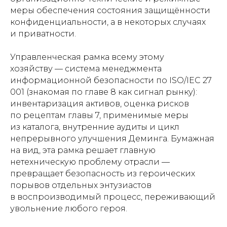
меры обеспечения состояния защищённости
конфиденциальности, а в некоторых случаях
и приватности.
Управленческая рамка всему этому
хозяйству — система менеджмента
информационной безопасности по ISO/IEC 27
001 (знакомая по главе 8 как сигнал рынку):
инвентаризация активов, оценка рисков
по рецептам главы 7, применимые меры
из каталога, внутренние аудиты и цикл
непрерывного улучшения Деминга. Бумажная
на вид, эта рамка решает главную
нетехническую проблему отрасли —
превращает безопасность из героических
порывов отдельных энтузиастов
в воспроизводимый процесс, переживающий
увольнение любого героя.