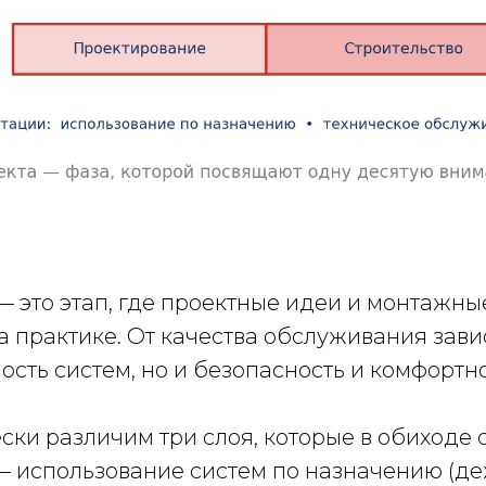
— это этап, где проектные идеи и монтажны
 практике. От качества обслуживания зави
сть систем, но и безопасность и комфортно
ки различим три слоя, которые в обиходе 
— использование систем по назначению (де