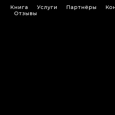
Книга
Услуги
Партнёры
Ко
Отзывы